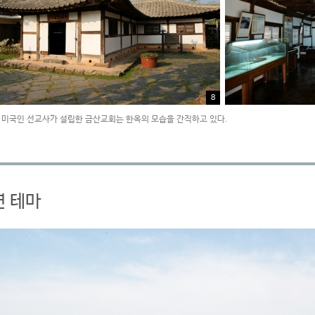
8
미국인 선교사가 설립한 금산교회는 한옥의 모습을 간직하고 있다.
연 테마