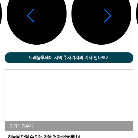
트래블투데이 지역 주재기자의 기사 만나보기
경기 남양주시
하늘을 만질 수 있는 겨울 천마산(天摩山)