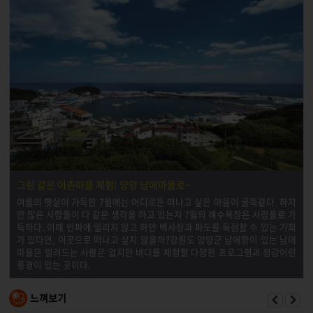
그림 같은 어촌마을 체험! 양양 남애마을로~
여름의 햇살이 가득한 7월에는 어디로든 떠나고 싶은 마음이 굴뚝같다. 하지
만 많은 사람들이 다 같은 생각을 하고 있는지 7월의 해수욕장은 사람들로 가
득하다. 이때 인파에 밀리지 않고 하얀 백사장과 파도를 독점할 수 있는 기회
가 있다면, 이곳으로 떠나고 싶지 않을까?강원도 양양군 남애항이 있는 남애
마을은 밀려드는 사람은 없지만 바다를 체험할 다양한 프로그램과 정감어린
풍경이 있는 곳이다.
느껴보기