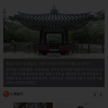
청룡산 유아 숲 체험장, 산림의 경관과 조경이 아름다운 관악구
관악구는 호림박물관, 낙성대공원, 안국사 등 다양한 관광지가 자리하고 있
다. 그중 아이들 놀이터로 좋은 청룡산 유아 숲 체험장은 도시의 아이들이 자
연체험 및 숲 교육을 통해 정신적, 신체적으로 건강하게 자랄 수 있도록 서울
시에서 최초로 조성했다.
느껴보기