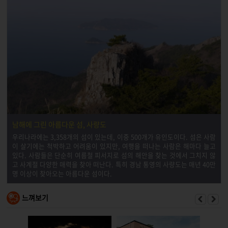
남해에 그린 아름다운 섬, 사량도
우리나라에는 3,358개의 섬이 있는데, 이중 500개가 유인도이다. 섬은 사람
이 살기에는 척박하고 어려움이 있지만, 여행을 떠나는 사람은 해마다 늘고
있다. 사람들은 단순히 여름철 피서지로 섬의 해안을 찾는 것에서 그치지 않
고 사계절 다양한 매력을 찾아 떠난다. 특히 경남 통영의 사량도는 매년 40만
명 이상이 찾아오는 아름다운 섬이다.
느껴보기