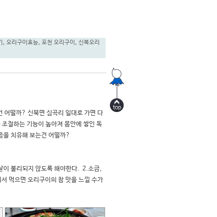
기
,
오리구이효능
,
포천 오리구이
,
신북오리
 어떨까? 신북면 심곡리 일대로 가면 다
 조절하는 기능이 높아져 몸안에 쌓인 독
 치유해 보는건 어떨까?   

이 불리되지 않도록 해야한다.  2.소금, 
여서 먹으면 오리구이의 참 맛을 느낄 수가 