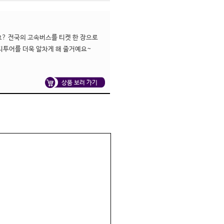
? 전국의 고속버스를 티켓 한 장으로 
티투어를 더욱 알차게 해 줄거예요~
상품 보러 가기