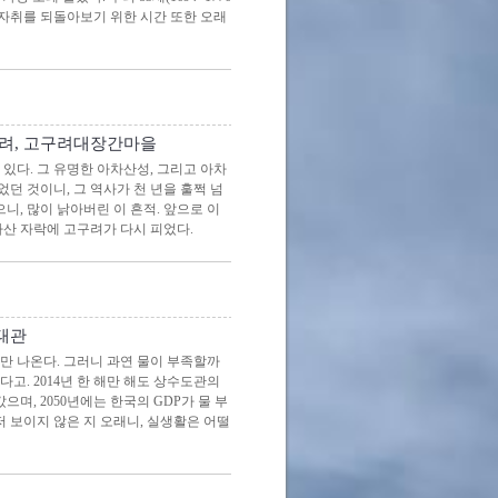
발자취를 되돌아보기 위한 시간 또한 오래
구려, 고구려대장간마을
있다. 그 유명한 아차산성, 그리고 아차
던 것이니, 그 역사가 천 년을 훌쩍 넘
니, 많이 낡아버린 이 흔적. 앞으로 이
차산 자락에 고구려가 다시 피었다.
태관
만 나온다. 그러니 과연 물이 부족할까
고. 2014년 한 해만 해도 상수도관의
으며, 2050년에는 한국의 GDP가 물 부
 보이지 않은 지 오래니, 실생활은 어떨