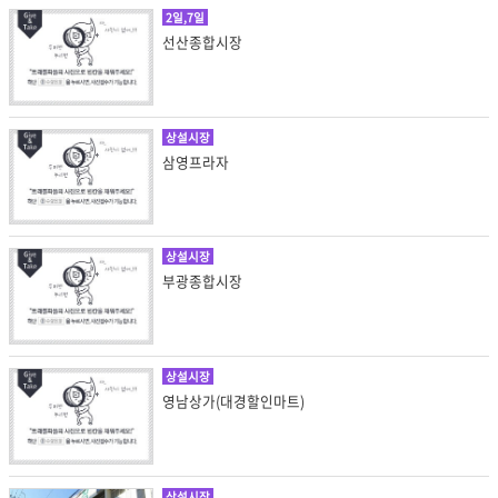
2일,7일
선산종합시장
상설시장
삼영프라자
상설시장
부광종합시장
상설시장
영남상가(대경할인마트)
상설시장