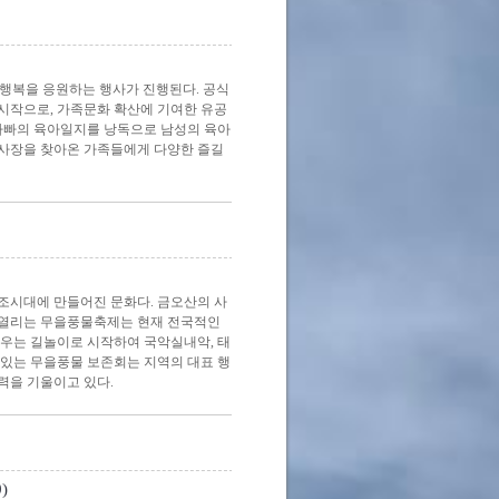
 행복을 응원하는 행사가 진행된다. 공식
시작으로, 가족문화 확산에 기여한 유공
 아빠의 육아일지를 낭독으로 남성의 육아
행사장을 찾아온 가족들에게 다양한 즐길
영조시대에 만들어진 문화다. 금오산의 사
 열리는 무을풍물축제는 현재 전국적인
돋우는 길놀이로 시작하여 국악실내악, 태
 있는 무을풍물 보존회는 지역의 대표 행
력을 기울이고 있다.
)