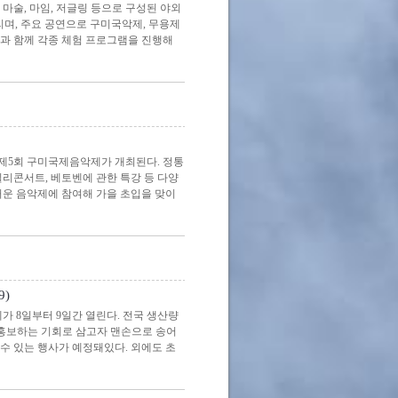
마술, 마임, 저글링 등으로 구성된 야외
며, 주요 공연으로 구미국악제, 무용제
과 함께 각종 체험 프로그램을 진행해
 제5회 구미국제음악제가 개최된다. 정통
밀리콘서트, 베토벤에 관한 특강 등 다양
거운 음악제에 참여해 가을 초입을 맞이
9)
가 8일부터 9일간 열린다. 전국 생산량
 홍보하는 기회로 삼고자 맨손으로 송어
 수 있는 행사가 예정돼있다. 외에도 초