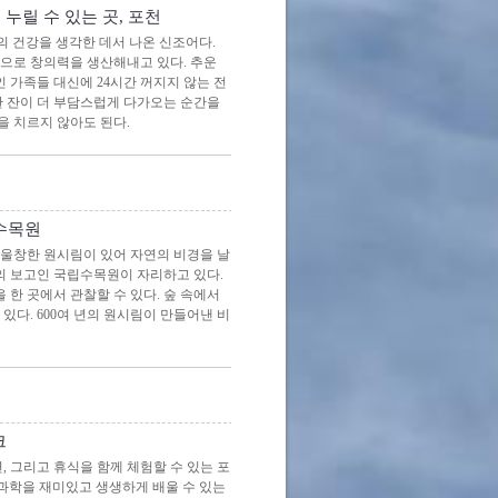
누릴 수 있는 곳, 포천
의 건강을 생각한 데서 나온 신조어다.
으로 창의력을 생산해내고 있다. 추운
인 가족들 대신에 24시간 꺼지지 않는 전
한 잔이 더 부담스럽게 다가오는 순간을
을 치르지 않아도 된다.
립수목원
 울창한 원시림이 있어 자연의 비경을 날
계의 보고인 국립수목원이 자리하고 있다.
종을 한 곳에서 관찰할 수 있다. 숲 속에서
다. 600여 년의 원시림이 만들어낸 비
크
, 그리고 휴식을 함께 체험할 수 있는 포
 과학을 재미있고 생생하게 배울 수 있는