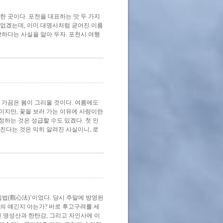
한 곳이다. 포천을 대표하는 맛 두 가지
 없겠는데, 이미 대명사처럼 굳어진 이름
당하다는 사실을 알아 두자. 포천시 여행
 가끔은 봄이 그리울 것이다. 여름에도
것이지만, 꽃을 보러 가는 이유에 사랑이란
하는 것은 성급할 수도 있겠다. 첫 인
친다는 것은 익히 알려진 사실이니, 로
심법(觀心法)’이었다. 당시 주말에 방영된
의 얘긴지 아는가? 바로 후고구려를 세
친 명성산과 한탄강, 그리고 자인사에 이