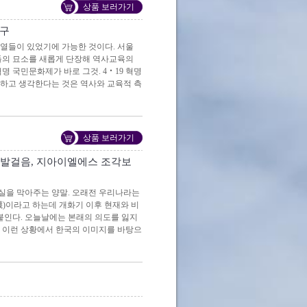
상품 보러가기
북구
열들이 있었기에 가능한 것이다. 서울
들의 묘소를 새롭게 단장해 역사교육의
혁명 국민문화제가 바로 그것. 4‧19 혁명
억하고 생각한다는 것은 역사와 교육적 측
상품 보러가기
 발걸음, 지아이엘에스 조각보
실을 막아주는 양말. 오래전 우리나라는
襪)이라고 하는데 개화기 이후 현재와 비
붙인다. 오늘날에는 본래의 의도를 잃지
 이런 상황에서 한국의 이미지를 바탕으