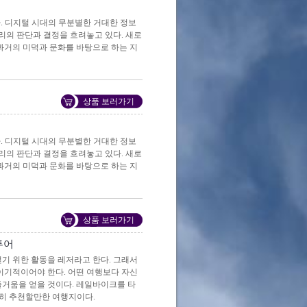
다. 디지털 시대의 무분별한 거대한 정보
리의 판단과 결정을 흐려놓고 있다. 새로
 과거의 미덕과 문화를 바탕으로 하는 지
상품 보러가기
다. 디지털 시대의 무분별한 거대한 정보
리의 판단과 결정을 흐려놓고 있다. 새로
 과거의 미덕과 문화를 바탕으로 하는 지
상품 보러가기
투어
얻기 위한 활동을 레저라고 한다. 그래서
 이기적이어야 한다. 어떤 여행보다 자신
즐거움을 얻을 것이다. 레일바이크를 타
분히 추천할만한 여행지이다.