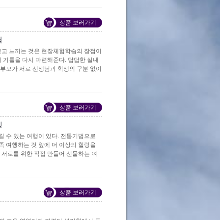
상품 보러가기
험
 보고 느끼는 것은 현장체험학습의 장점이
의 기틀을 다시 마련해준다. 답답한 실내
 부모가 서로 선생님과 학생의 구분 없이
상품 보러가기
행
 수 있는 여행이 있다. 전통기법으로
 여행하는 것 앞에 더 이상의 힐링을
 서로를 위한 직접 만들어 선물하는 여
상품 보러가기