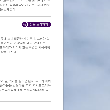
의 고유 영역이라 여겼던 성리학에서 두
집필하신 박경리 작가에 이르기까지 원주
을 소개한다.
상품 보러가기
 곳에 모아 집중하게 만든다. 그러한 집
 높여준다. 관광지를 걷고 모습을 보고
고 유래와 의미가 있는 특별한 사색여행
역할을 가진다.
과 글, 역사를 살피면 된다. 우리가 미처
아름다움을 발견하듯, 지역 역시도 그러하
 원주역사박물관 등 문화의 발자취를 따