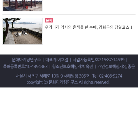
문화
우리나라 역사의 흔적을 한 눈에, 강화군의 당일코스 1