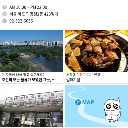
AM 10:00 ~ PM 22:00
서울 마포구 망원2동 423일대
02-322-6656
이 지역에 대해 알고 싶으세요?
시장에 가면 ○○○ 있고!
조선의 모든 물류가 모였던 그곳, 마포구
갈매기살